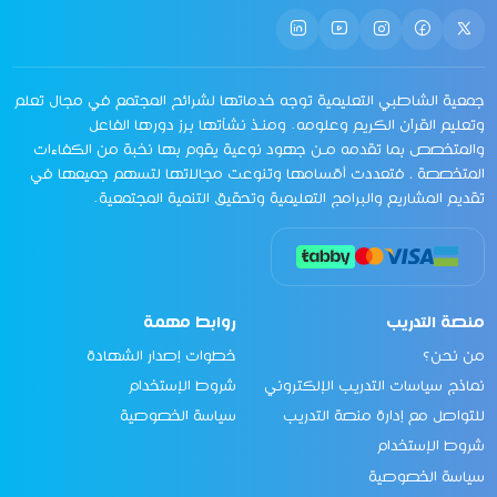
جمعية الشاطبي التعليمية توجه خدماتها لشرائح المجتمع في مجال تعلم
وتعليم القرآن الكريم وعلومه. ومنـذ نشأتها برز دورها الفاعل
والمتخصص بما تقدمه مـن جهود نوعية يقوم بها نخبة من الكفاءات
المتخصصة ، فتعددت أقسامها وتنوعت مجالاتها لتسهم جميعها في
تقديم المشاريع والبرامج التعليمية وتحقيق التنمية المجتمعية.
منصة التدريب
روابط مهمة
من نحن؟
خطوات إصدار الشهادة
نماذج سياسات التدريب الإلكتروني
شروط الإستخدام
للتواصل مع إدارة منصة التدريب
سياسة الخصوصية
شروط الإستخدام
سياسة الخصوصية